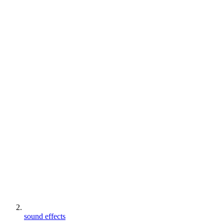
sound effects